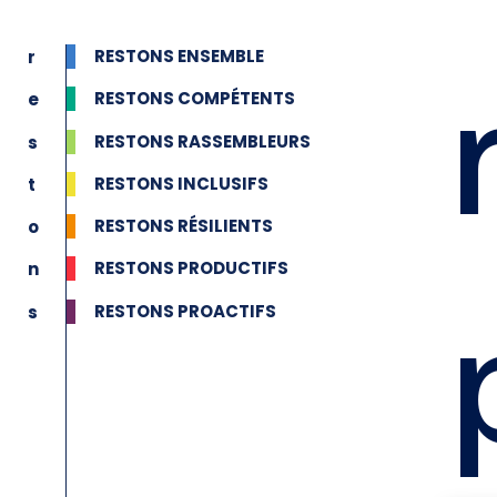
Aller
au
RESTONS ENSEMBLE
contenu
RESTONS COMPÉTENTS
RESTONS RASSEMBLEURS
RESTONS INCLUSIFS
RESTONS RÉSILIENTS
RESTONS PRODUCTIFS
RESTONS PROACTIFS