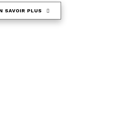
N SAVOIR PLUS